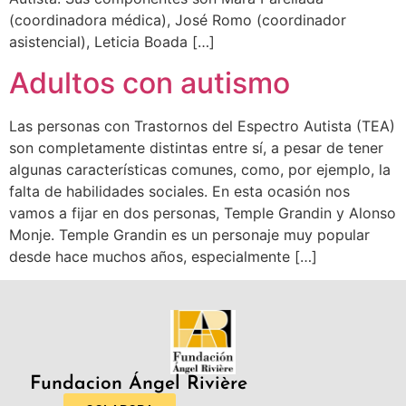
(coordinadora médica), José Romo (coordinador
asistencial), Leticia Boada […]
Adultos con autismo
Las personas con Trastornos del Espectro Autista (TEA)
son completamente distintas entre sí, a pesar de tener
algunas características comunes, como, por ejemplo, la
falta de habilidades sociales. En esta ocasión nos
vamos a fijar en dos personas, Temple Grandin y Alonso
Monje. Temple Grandin es un personaje muy popular
desde hace muchos años, especialmente […]
Fundacion Ángel Rivière​