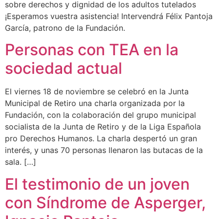
sobre derechos y dignidad de los adultos tutelados
¡Esperamos vuestra asistencia! Intervendrá Félix Pantoja
García, patrono de la Fundación.
Personas con TEA en la
sociedad actual
El viernes 18 de noviembre se celebró en la Junta
Municipal de Retiro una charla organizada por la
Fundación, con la colaboración del grupo municipal
socialista de la Junta de Retiro y de la Liga Española
pro Derechos Humanos. La charla despertó un gran
interés, y unas 70 personas llenaron las butacas de la
sala. […]
El testimonio de un joven
con Síndrome de Asperger,