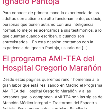
Ignacio Pantoja
Para conocer de primera mano la experiencia de los
adultos con autismo de alto funcionamiento, es decir,
personas que tienen autismo con una inteligencia
normal, lo mejor es acercarnos a sus testimonios, a lo
que cuentan cuando escriben, o cuando son
entrevistados. En esta ocasión contamos con la
experiencia de Ignacio Pantoja, usuario de […]
El programa AMI-TEA del
Hospital Gregorio Marañón
Desde estas páginas queremos rendir homenaje a la
gran labor que está realizando en Madrid el Programa
AMI-TEA del Hospital Gregorio Marañón, y a las
personas que lo componen. AMI-TEA son las siglas de
Atención Médica Integral – Trastornos del Espectro
Autista. Sus componentes son Mara Parellada