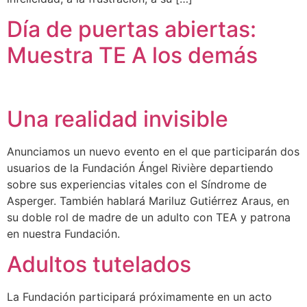
Día de puertas abiertas:
Muestra TE A los demás
Una realidad invisible
Anunciamos un nuevo evento en el que participarán dos
usuarios de la Fundación Ángel Rivière departiendo
sobre sus experiencias vitales con el Síndrome de
Asperger. También hablará Mariluz Gutiérrez Araus, en
su doble rol de madre de un adulto con TEA y patrona
en nuestra Fundación.
Adultos tutelados
La Fundación participará próximamente en un acto