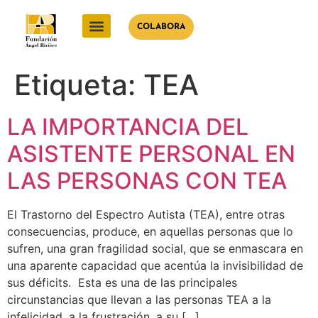
COLABORA
Etiqueta:
TEA
LA IMPORTANCIA DEL
ASISTENTE PERSONAL EN
LAS PERSONAS CON TEA
El Trastorno del Espectro Autista (TEA), entre otras
consecuencias, produce, en aquellas personas que lo
sufren, una gran fragilidad social, que se enmascara en
una aparente capacidad que acentúa la invisibilidad de
sus déficits. Esta es una de las principales
circunstancias que llevan a las personas TEA a la
infelicidad, a la frustración, a su […]