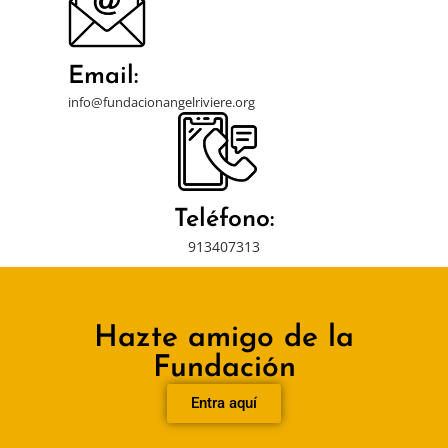
Email:
info@fundacionangelriviere.org
Teléfono:
913407313
Hazte amigo de la
Fundación
Entra aquí