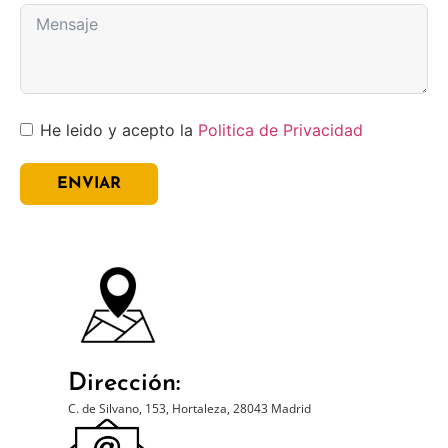
He leido y acepto la
Politica de Privacidad
ENVIAR
Dirección:
C. de Silvano, 153, Hortaleza, 28043 Madrid