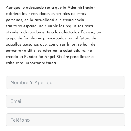
Aunque lo adecuado sería que la Administración
cubriera las necesidades especiales de estas
personas, en la actualidad el sistema socio
sanitario español no cumple los requisitos para
atender adecuadamente a los afectados. Por eso, un
grupo de familiares preocupados por el futuro de
aquellas personas que, como sus hijos, se han de
enfrentar a difíciles retos en la edad adulta, ha
creado la Fundación Ángel Rivière para llevar a
cabo esta importante tarea.