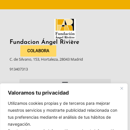
Fundacion Ángel Rivière​
COLABORA
C. de Silvano, 153, Hortaleza, 28043 Madrid
913407313
Valoramos tu privacidad
Utilizamos cookies propias y de terceros para mejorar
nuestros servicios y mostrarte publicidad relacionada con
tus preferencias mediante el análisis de tus hábitos de
navegación.