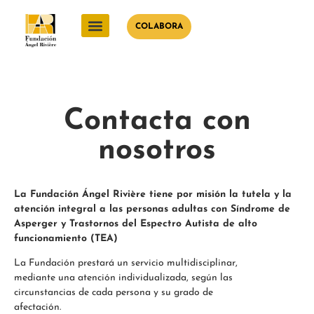
COLABORA
Contacta con
nosotros
La Fundación Ángel Rivière tiene por misión la tutela y la
atención integral a las personas adultas con Síndrome de
Asperger y Trastornos del Espectro Autista de alto
funcionamiento (TEA)
La Fundación prestará un servicio multidisciplinar,
mediante una atención individualizada, según las
circunstancias de cada persona y su grado de
afectación.