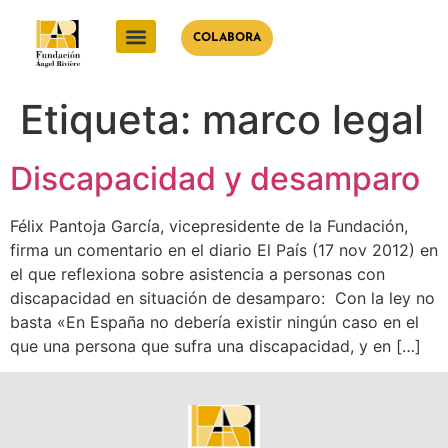
COLABORA
Etiqueta:
marco legal
Discapacidad y desamparo
Félix Pantoja García, vicepresidente de la Fundación,
firma un comentario en el diario El País (17 nov 2012) en
el que reflexiona sobre asistencia a personas con
discapacidad en situación de desamparo: Con la ley no
basta «En España no debería existir ningún caso en el
que una persona que sufra una discapacidad, y en […]