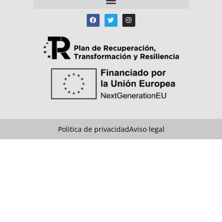
Politica de privacidad
Aviso legal