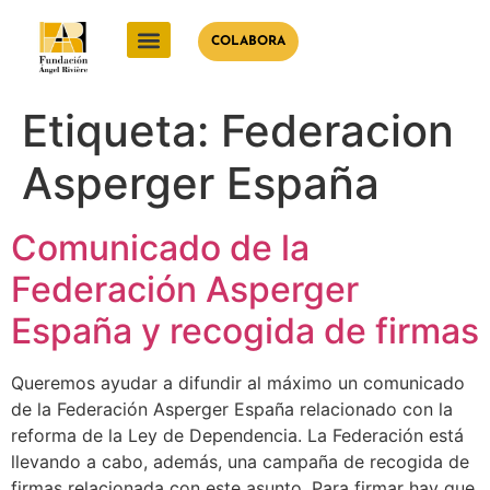
COLABORA
Etiqueta:
Federacion
Asperger España
Comunicado de la
Federación Asperger
España y recogida de firmas
Queremos ayudar a difundir al máximo un comunicado
de la Federación Asperger España relacionado con la
reforma de la Ley de Dependencia. La Federación está
llevando a cabo, además, una campaña de recogida de
firmas relacionada con este asunto. Para firmar hay que