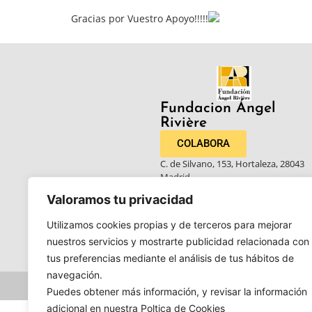
Gracias por Vuestro Apoyo!!!!!
Fundacion Ángel
Rivière​
COLABORA
C. de Silvano, 153, Hortaleza, 28043
Madrid
Valoramos tu privacidad
913407313
Utilizamos cookies propias y de terceros para mejorar
nuestros servicios y mostrarte publicidad relacionada con
tus preferencias mediante el análisis de tus hábitos de
navegación.
Puedes obtener más información, y revisar la información
adicional en nuestra Poltica de Cookies