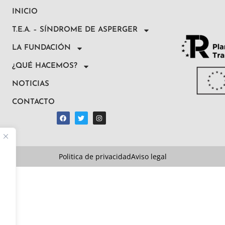
INICIO
T.E.A. – SÍNDROME DE ASPERGER
LA FUNDACIÓN
¿QUÉ HACEMOS?
NOTICIAS
CONTACTO
Politica de privacidad
Aviso legal