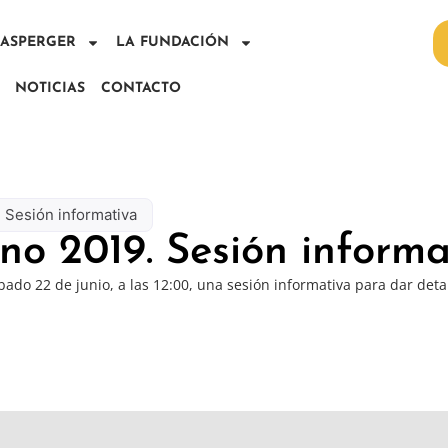
E ASPERGER
LA FUNDACIÓN
NOTICIAS
CONTACTO
 Sesión informativa
o 2019. Sesión informa
bado 22 de junio, a las 12:00, una sesión informativa para dar det