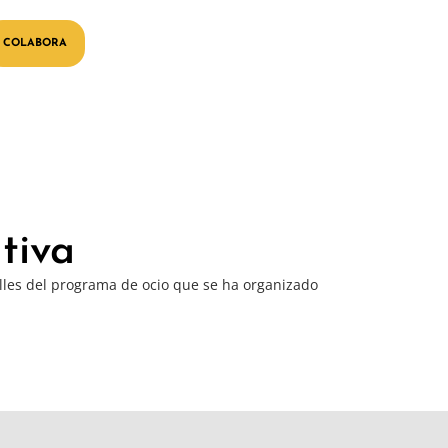
COLABORA
tiva
alles del programa de ocio que se ha organizado