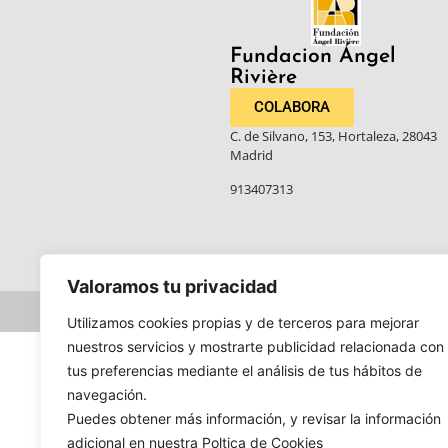
Fundacion Ángel
Rivière​
COLABORA
C. de Silvano, 153, Hortaleza, 28043
Madrid
913407313
Valoramos tu privacidad
Utilizamos cookies propias y de terceros para mejorar
nuestros servicios y mostrarte publicidad relacionada con
tus preferencias mediante el análisis de tus hábitos de
navegación.
Puedes obtener más información, y revisar la información
adicional en nuestra Poltica de Cookies