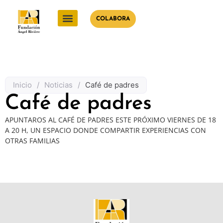
COLABORA
Inicio
/
Noticias
/
Café de padres
Café de padres
APUNTAROS AL CAFÉ DE PADRES ESTE PRÓXIMO VIERNES DE 18
A 20 H, UN ESPACIO DONDE COMPARTIR EXPERIENCIAS CON
OTRAS FAMILIAS